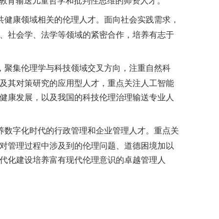
础教育输送儿童哲学和批判性思维的师资人才。
共健康领域相关的伦理人才。面向社会实践需求，
、社会学、法学等领域的紧密合作，培养有志于
，聚集伦理学与科技领域交叉方向，注重自然科
及其对策研究的应用型人才，重点关注人工智能
健康发展，以及我国的科技伦理治理输送专业人
养数字化时代的行政管理和企业管理人才。重点关
对管理过程中涉及到的伦理问题、道德困境加以
代化建设培养富有现代伦理意识的卓越管理人