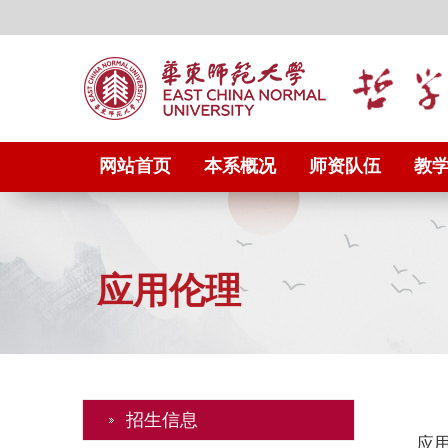
网站首页
本系概况
师资队伍
教
应用伦理
招生信息
应